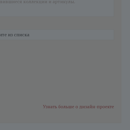
Узнать больше
о дизайн-проекте