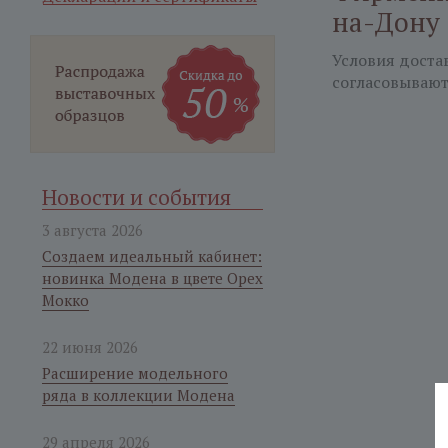
на-Дону
Условия доста
согласовывают
Новости и события
3 августа 2026
Создаем идеальный кабинет:
новинка Модена в цвете Орех
Мокко
22 июня 2026
Расширение модельного
ряда в коллекции Модена
29 апреля 2026