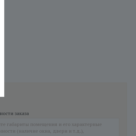
ости заказа