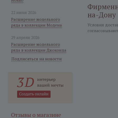
Мокко
Фирменна
22 июня 2026
на-Дону
Расширение модельного
Условия доста
ряда в коллекции Модена
согласовывают
29 апреля 2026
Расширение модельного
ряда в коллекции Джоконда
Подписаться на новости
Отзывы о магазине