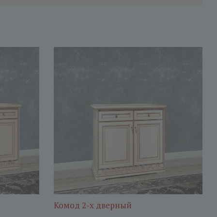
Комод 2-х дверный