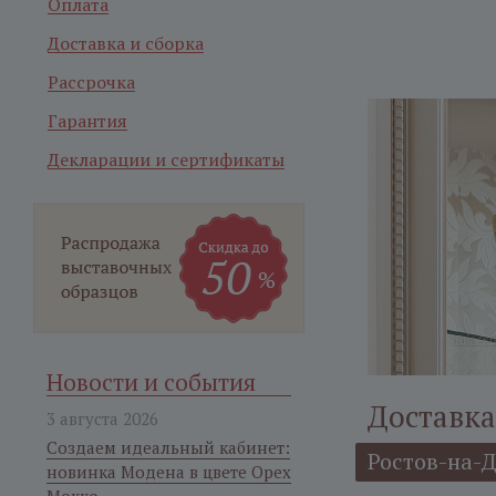
Оплата
Доставка и сборка
Рассрочка
Гарантия
Декларации и сертификаты
Новости и события
Доставка
3 августа 2026
Создаем идеальный кабинет:
Ростов-на-
новинка Модена в цвете Орех