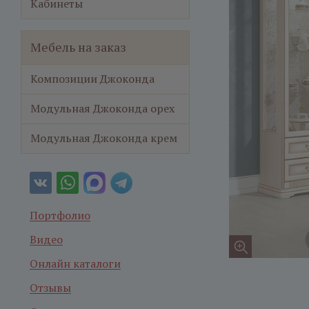
Кабинеты
Мебель на заказ
Композиции Джоконда
Модульная Джоконда орех
Модульная Джоконда крем
Портфолио
Видео
Онлайн каталоги
Отзывы