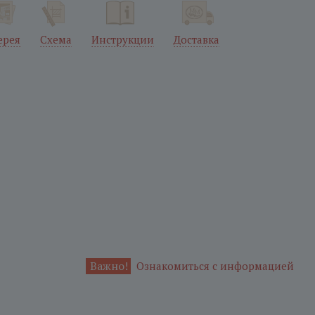
ерея
Схема
Инструкции
Доставка
Важно!
Ознакомиться с информацией