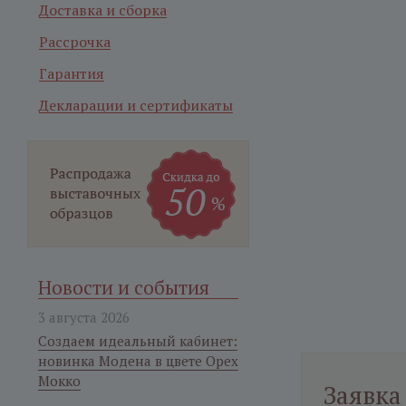
Доставка и сборка
Рассрочка
Гарантия
Декларации и сертификаты
Новости и события
3 августа 2026
Создаем идеальный кабинет:
новинка Модена в цвете Орех
Мокко
Заявка