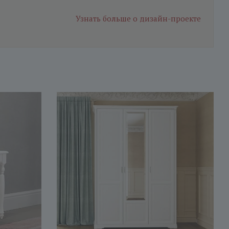
Узнать больше
о дизайн-проекте