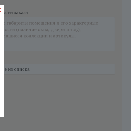
ости заказа