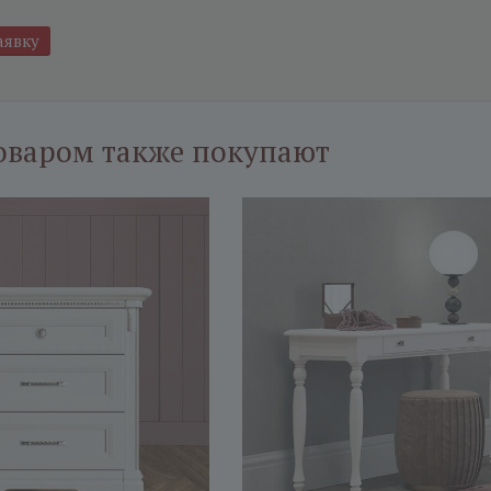
оваром также покупают