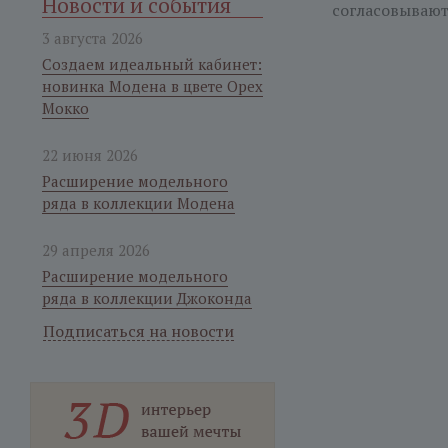
Новости и события
согласовывают
3 августа 2026
Создаем идеальный кабинет:
новинка Модена в цвете Орех
Мокко
22 июня 2026
Расширение модельного
ряда в коллекции Модена
29 апреля 2026
Расширение модельного
ряда в коллекции Джоконда
Подписаться на новости