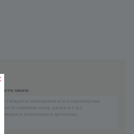
ости заказа