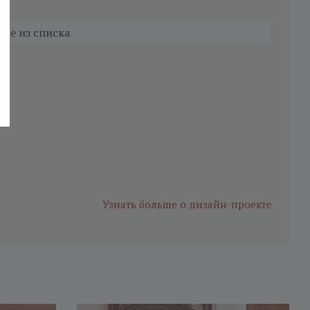
Узнать больше
о дизайн-проекте