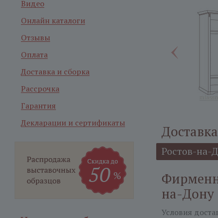
Видео
Онлайн каталоги
Отзывы
Оплата
Доставка и сборка
Рассрочка
Гарантия
Декларации и сертификаты
Доставка
Ростов-на-
Фирменна
на-Дону
Условия доста